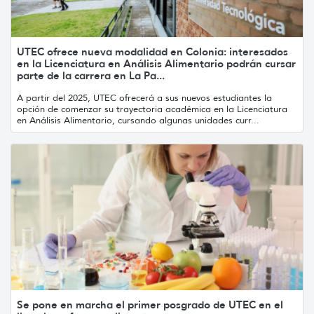
UTEC ofrece nueva modalidad en Colonia: interesados
en la Licenciatura en Análisis Alimentario podrán cursar
parte de la carrera en La Pa...
A partir del 2025, UTEC ofrecerá a sus nuevos estudiantes la
opción de comenzar su trayectoria académica en la Licenciatura
en Análisis Alimentario, cursando algunas unidades curr...
Se pone en marcha el primer posgrado de UTEC en el