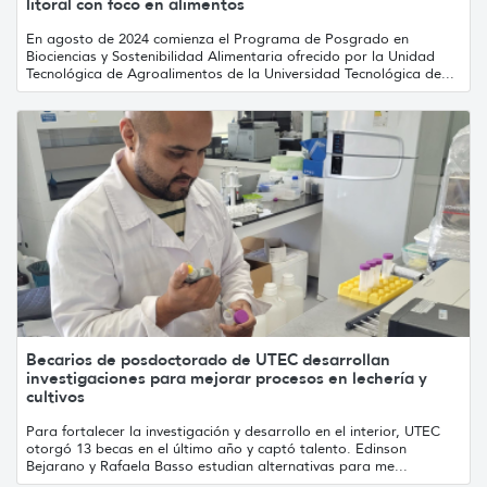
litoral con foco en alimentos
En agosto de 2024 comienza el Programa de Posgrado en
Biociencias y Sostenibilidad Alimentaria ofrecido por la Unidad
Tecnológica de Agroalimentos de la Universidad Tecnológica de...
Becarios de posdoctorado de UTEC desarrollan
investigaciones para mejorar procesos en lechería y
cultivos
Para fortalecer la investigación y desarrollo en el interior, UTEC
otorgó 13 becas en el último año y captó talento. Edinson
Bejarano y Rafaela Basso estudian alternativas para me...