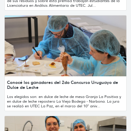
de sus residuos y sobre esta premisa trabajan estudiantes de la
Licenciatura en Análisis Alimentario de UTEC. Jul...
Conocé los ganadores del 2do Concurso Uruguayo de
Dulce de Leche
Los elegidos son: en dulce de leche de mesa Granja La Positiva y
en dulce de leche repostero La Vieja Bodega - Narbona. La jura
se realizó en UTEC La Paz, en el marco del 10º aniv...