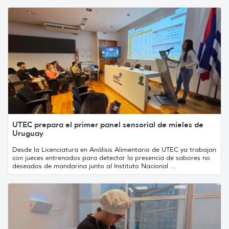
UTEC prepara el primer panel sensorial de mieles de
Uruguay
Desde la Licenciatura en Análisis Alimentario de UTEC ya trabajan
con jueces entrenados para detectar la presencia de sabores no
deseados de mandarina junto al Instituto Nacional ...