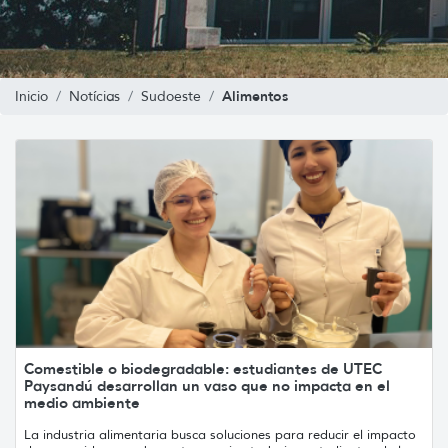
Alimentos
Inicio
Notícias
Sudoeste
Comestible o biodegradable: estudiantes de UTEC
Paysandú desarrollan un vaso que no impacta en el
medio ambiente
La industria alimentaria busca soluciones para reducir el impacto