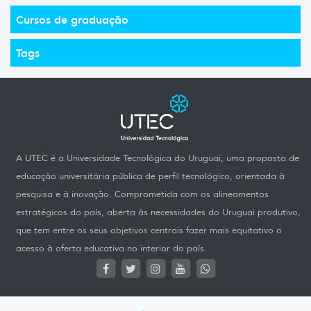
Cursos de graduação
Tags
A UTEC é a Universidade Tecnológica do Uruguai, uma proposta de
educação universitária pública de perfil tecnológico, orientada à
pesquisa e à inovação. Comprometida com os alineamentos
estratégicos do país, aberta às necessidades do Uruguai produtivo,
que tem entre os seus objetivos centrais fazer mais equitativo o
acesso à oferta educativa no interior do país.