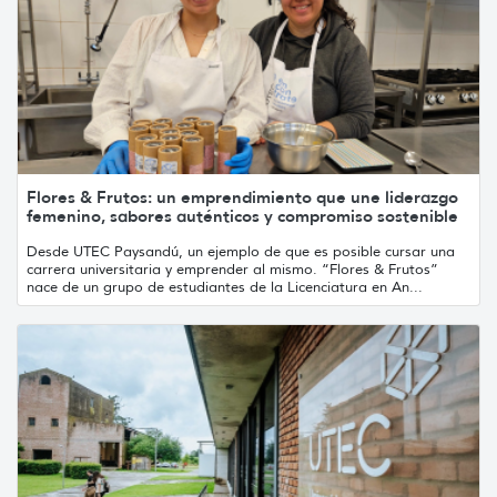
Flores & Frutos: un emprendimiento que une liderazgo
femenino, sabores auténticos y compromiso sostenible
Desde UTEC Paysandú, un ejemplo de que es posible cursar una
carrera universitaria y emprender al mismo. “Flores & Frutos”
nace de un grupo de estudiantes de la Licenciatura en An...