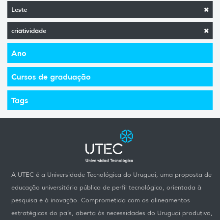
Leste
criatividade
Ano
Cursos de graduação
Tags
A UTEC é a Universidade Tecnológica do Uruguai, uma proposta de
educação universitária pública de perfil tecnológico, orientada à
pesquisa e à inovação. Comprometida com os alineamentos
estratégicos do país, aberta às necessidades do Uruguai produtivo,