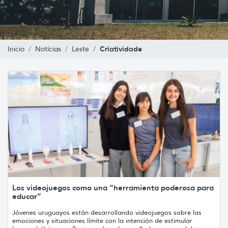
Criatividade
Inicio
Notícias
Leste
Los videojuegos como una “herramienta poderosa para
educar”
Jóvenes uruguayos están desarrollando videojuegos sobre las
emociones y situaciones límite con la intención de estimular