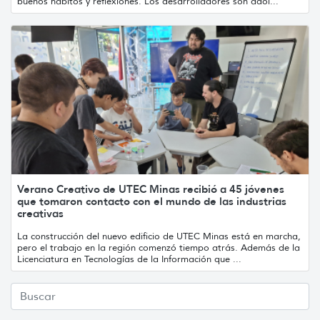
buenos hábitos y reflexiones. Los desarrolladores son adol...
Verano Creativo de UTEC Minas recibió a 45 jóvenes
que tomaron contacto con el mundo de las industrias
creativas
La construcción del nuevo edificio de UTEC Minas está en marcha,
pero el trabajo en la región comenzó tiempo atrás. Además de la
Licenciatura en Tecnologías de la Información que ...