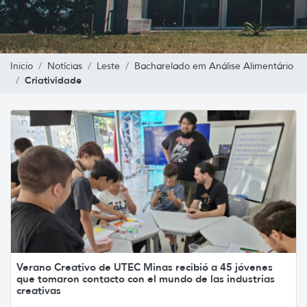
Inicio
Notícias
Leste
Bacharelado em Análise Alimentário
Criatividade
Verano Creativo de UTEC Minas recibió a 45 jóvenes
que tomaron contacto con el mundo de las industrias
creativas