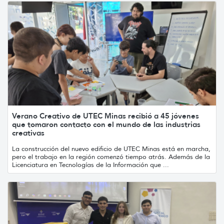
Verano Creativo de UTEC Minas recibió a 45 jóvenes
que tomaron contacto con el mundo de las industrias
creativas
La construcción del nuevo edificio de UTEC Minas está en marcha,
pero el trabajo en la región comenzó tiempo atrás. Además de la
Licenciatura en Tecnologías de la Información que ...