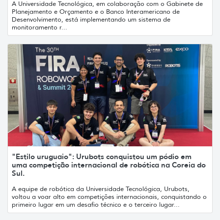
A Universidade Tecnológica, em colaboração com o Gabinete de
Planejamento e Orçamento e o Banco Interamericano de
Desenvolvimento, está implementando um sistema de
monitoramento r...
"Estilo uruguaio": Urubots conquistou um pódio em
uma competição internacional de robótica na Coreia do
Sul.
A equipe de robótica da Universidade Tecnológica, Urubots,
voltou a voar alto em competições internacionais, conquistando o
primeiro lugar em um desafio técnico e o terceiro lugar...