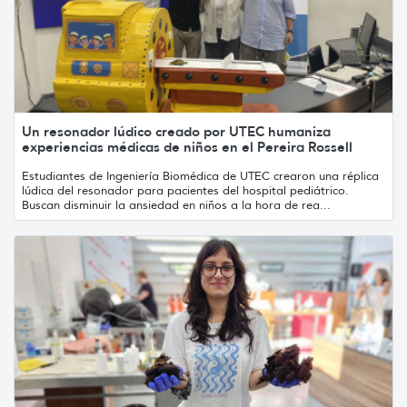
Un resonador lúdico creado por UTEC humaniza
experiencias médicas de niños en el Pereira Rossell
Estudiantes de Ingeniería Biomédica de UTEC crearon una réplica
lúdica del resonador para pacientes del hospital pediátrico.
Buscan disminuir la ansiedad en niños a la hora de rea...