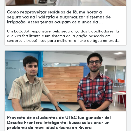
Como reaproveitar resíduos de lã, melhorar a
segurança na indústria e automatizar sistemas de
irrigação, esses temas ocupam os alunos da ...
Um LoCoBot responsável pela segurança dos trabalhadores, lã
que vira fertilizante e um sistema de irrigação baseado em
sensores ultrassônicos para melhorar o fluxo de água na prod...
Proyecto de estudiantes de UTEC fue ganador del
Desafío Frontera Inteligente: busca solucionar un
problema de movilidad urbana en Rivera