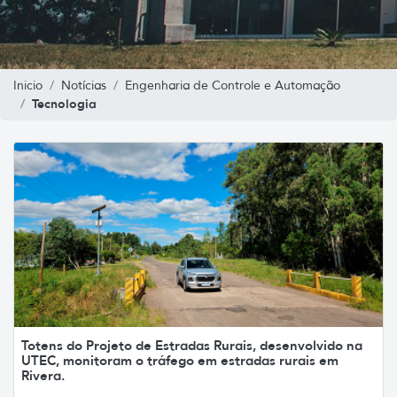
Inicio
Notícias
Engenharia de Controle e Automação
Tecnologia
Totens do Projeto de Estradas Rurais, desenvolvido na
UTEC, monitoram o tráfego em estradas rurais em
Rivera.