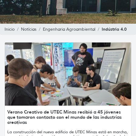
Indústria 4.0
Inicio
Notícias
Engenharia Agroambiental
Verano Creativo de UTEC Minas recibió a 45 jóvenes
que tomaron contacto con el mundo de las industrias
creativas
La construcción del nuevo edificio de UTEC Minas está en marcha,