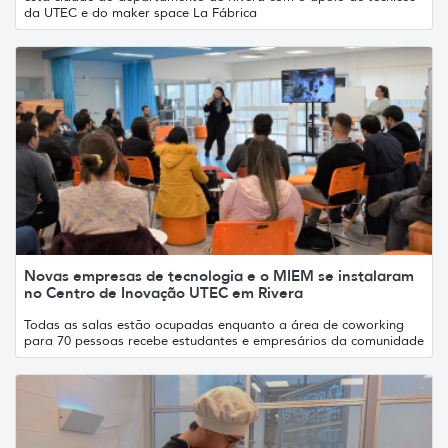
da UTEC e do maker space La Fábrica
Novas empresas de tecnologia e o MIEM se instalaram
no Centro de Inovação UTEC em Rivera
Todas as salas estão ocupadas enquanto a área de coworking
para 70 pessoas recebe estudantes e empresários da comunidade