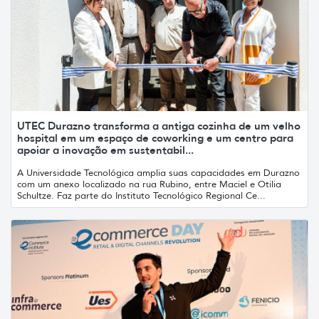
UTEC Durazno transforma a antiga cozinha de um velho
hospital em um espaço de coworking e um centro para
apoiar a inovação em sustentabil...
A Universidade Tecnológica amplia suas capacidades em Durazno
com um anexo localizado na rua Rubino, entre Maciel e Otilia
Schultze. Faz parte do Instituto Tecnológico Regional Ce...