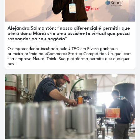
Alejandro Salmantón: “nosso diferencial é permitir que
até a dona María crie uma assistente virtual que possa
responder ao seu negócio”
O empreendedor incubado pela UTEC em Rivera ganhou o
primeiro prêmio no eCommerce Startup Competition Uruguai com
sua empresa Neural Think. Sua plataforma permite que qualquer
pes...