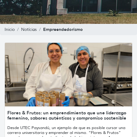
Empreendedorismo
Inicio
Notícias
Flores & Frutos: un emprendimiento que une liderazgo
femenino, sabores auténticos y compromiso sostenible
Desde UTEC Paysandú, un ejemplo de que es posible cursar una
carrera universitaria y emprender al mismo. “Flores & Frutos”