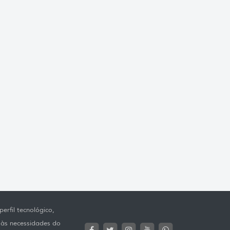
erfil tecnológico,
 às necessidades do