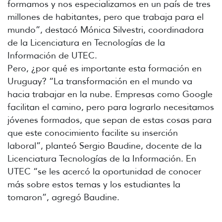
formamos y nos especializamos en un país de tres
millones de habitantes, pero que trabaja para el
mundo”, destacó Mónica Silvestri, coordinadora
de la Licenciatura en Tecnologías de la
Información de UTEC.
Pero, ¿por qué es importante esta formación en
Uruguay? “La transformación en el mundo va
hacia trabajar en la nube. Empresas como Google
facilitan el camino, pero para lograrlo necesitamos
jóvenes formados, que sepan de estas cosas para
que este conocimiento facilite su inserción
laboral”, planteó Sergio Baudine, docente de la
Licenciatura Tecnologías de la Información. En
UTEC “se les acercó la oportunidad de conocer
más sobre estos temas y los estudiantes la
tomaron”, agregó Baudine.