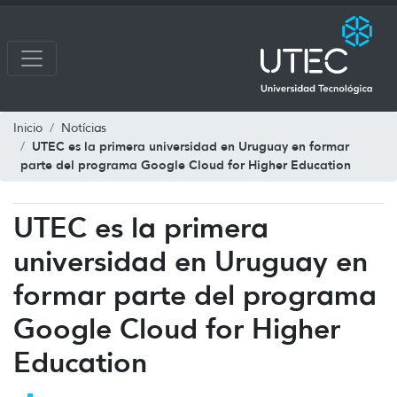
Inicio
Notícias
UTEC es la primera universidad en Uruguay en formar
parte del programa Google Cloud for Higher Education
UTEC es la primera
universidad en Uruguay en
formar parte del programa
Google Cloud for Higher
Education