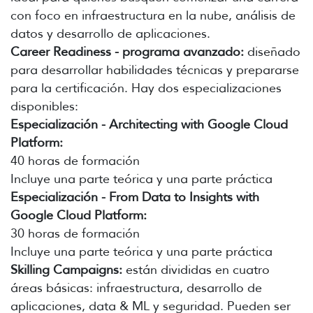
con foco en infraestructura en la nube, análisis de
datos y desarrollo de aplicaciones.
Career Readiness - programa avanzado:
diseñado
para desarrollar habilidades técnicas y prepararse
para la certificación. Hay dos especializaciones
disponibles:
Especialización - Architecting with Google Cloud
Platform:
40 horas de formación
Incluye una parte teórica y una parte práctica
Especialización - From Data to Insights with
Google Cloud Platform:
30 horas de formación
Incluye una parte teórica y una parte práctica
Skilling Campaigns:
están divididas en cuatro
áreas básicas: infraestructura, desarrollo de
aplicaciones, data & ML y seguridad. Pueden ser