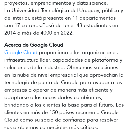
proyectos, emprendimientos y data science.
La Universidad Tecnológica del Uruguay, pública y
del interior, está presente en 11 departamentos
con 17 carreras.Pasó de tener 43 estudiantes en
2014 a más de 4000 en 2022.
Acerca de Google Cloud
Google Cloud
proporciona a las organizaciones
infraestructura líder, capacidades de plataforma y
soluciones de la industria. Ofrecemos soluciones
en la nube de nivel empresarial que aprovechan la
tecnología de punta de Google para ayudar a las
empresas a operar de manera más eficiente y
adaptarse a las necesidades cambiantes,
brindando a los clientes la base para el futuro. Los
clientes en más de 150 países recurren a Google
Cloud como su socio de confianza para resolver
sus problemas comerciales más críticos.