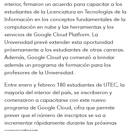
interior, firmaron un acuerdo para capacitar a los
estudiantes de la Licenciatura en Tecnologías de la
Información en los conceptos fundamentales de la
computación en nube y las herramientas y los
servicios de Google Cloud Platform. La
Universidad prevé extender esta oportunidad
próximamente a los estudiantes de otras carreras.
Además, Google Cloud ya comenzó a brindar
además un programa de formación para los
profesores de la Universidad.
Entre enero y febrero 180 estudiantes de UTEC, la
mayoría del interior del país, se inscribieron y
comenzaron a capacitarse con este nuevo
programa de Google Cloud, cifra que permite
prever que el número de inscriptos se va a
incrementar rápidamente durante las próximas
convocatorias.