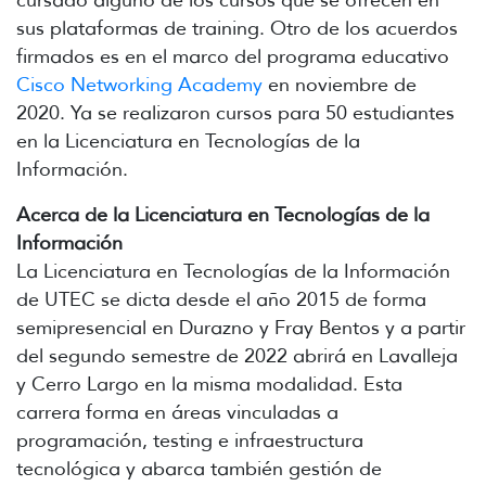
sus plataformas de training. Otro de los acuerdos
firmados es en el marco del programa educativo
Cisco Networking Academy
en noviembre de
2020. Ya se realizaron cursos para 50 estudiantes
en la Licenciatura en Tecnologías de la
Información.
Acerca de la Licenciatura en Tecnologías de la
Información
La Licenciatura en Tecnologías de la Información
de UTEC se dicta desde el año 2015 de forma
semipresencial en Durazno y Fray Bentos y a partir
del segundo semestre de 2022 abrirá en Lavalleja
y Cerro Largo en la misma modalidad. Esta
carrera forma en áreas vinculadas a
programación, testing e infraestructura
tecnológica y abarca también gestión de