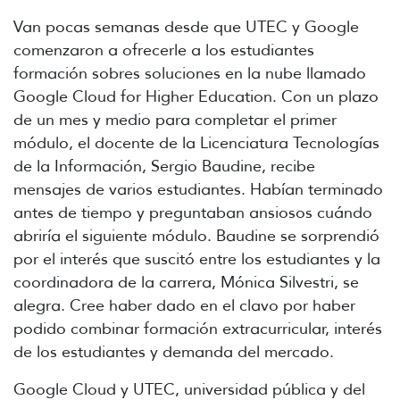
Van pocas semanas desde que UTEC y Google
comenzaron a ofrecerle a los estudiantes
formación sobres soluciones en la nube llamado
Google Cloud for Higher Education. Con un plazo
de un mes y medio para completar el primer
módulo, el docente de la Licenciatura Tecnologías
de la Información, Sergio Baudine, recibe
mensajes de varios estudiantes. Habían terminado
antes de tiempo y preguntaban ansiosos cuándo
abriría el siguiente módulo. Baudine se sorprendió
por el interés que suscitó entre los estudiantes y la
coordinadora de la carrera, Mónica Silvestri, se
alegra. Cree haber dado en el clavo por haber
podido combinar formación extracurricular, interés
de los estudiantes y demanda del mercado.
Google Cloud y UTEC, universidad pública y del