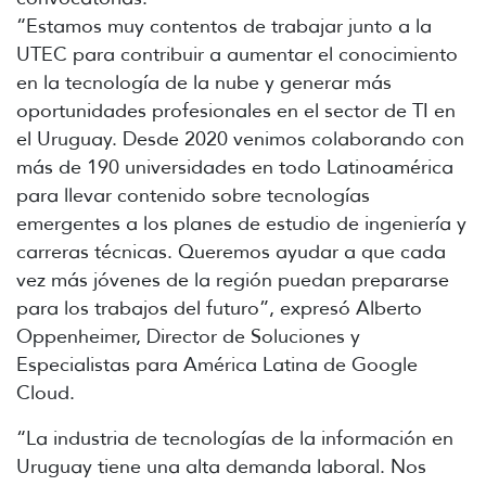
“Estamos muy contentos de trabajar junto a la
UTEC para contribuir a aumentar el conocimiento
en la tecnología de la nube y generar más
oportunidades profesionales en el sector de TI en
el Uruguay. Desde 2020 venimos colaborando con
más de 190 universidades en todo Latinoamérica
para llevar contenido sobre tecnologías
emergentes a los planes de estudio de ingeniería y
carreras técnicas. Queremos ayudar a que cada
vez más jóvenes de la región puedan prepararse
para los trabajos del futuro”, expresó Alberto
Oppenheimer, Director de Soluciones y
Especialistas para América Latina de Google
Cloud.
“La industria de tecnologías de la información en
Uruguay tiene una alta demanda laboral. Nos