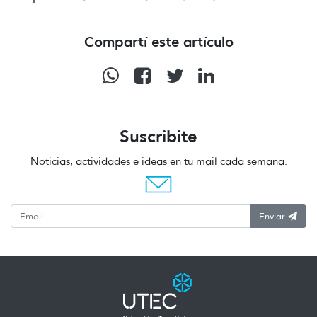
Compartí este artículo
Suscribite
Noticias, actividades e ideas en tu mail cada semana.
Enviar