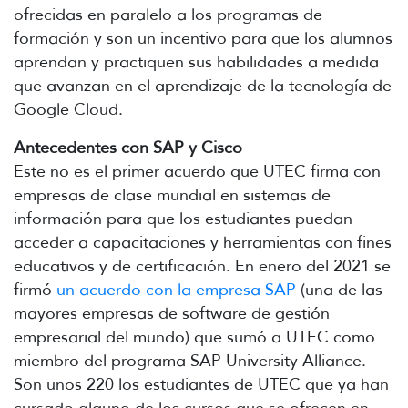
ofrecidas en paralelo a los programas de
formación y son un incentivo para que los alumnos
aprendan y practiquen sus habilidades a medida
que avanzan en el aprendizaje de la tecnología de
Google Cloud.
Antecedentes con SAP y Cisco
Este no es el primer acuerdo que UTEC firma con
empresas de clase mundial en sistemas de
información para que los estudiantes puedan
acceder a capacitaciones y herramientas con fines
educativos y de certificación. En enero del 2021 se
firmó
un acuerdo con la empresa SAP
(una de las
mayores empresas de software de gestión
empresarial del mundo) que sumó a UTEC como
miembro del programa SAP University Alliance.
Son unos 220 los estudiantes de UTEC que ya han
cursado alguno de los cursos que se ofrecen en