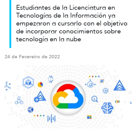
Estudiantes de la Licenciatura en
Tecnologías de la Información ya
empezaron a cursarlo con el objetivo
de incorporar conocimientos sobre
tecnología en la nube
24 de Fevereiro de 2022