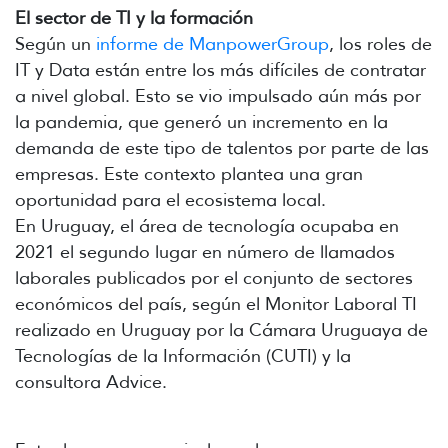
El sector de TI y la formación
Según un
informe de ManpowerGroup
, los roles de
IT y Data están entre los más difíciles de contratar
a nivel global. Esto se vio impulsado aún más por
la pandemia, que generó un incremento en la
demanda de este tipo de talentos por parte de las
empresas. Este contexto plantea una gran
oportunidad para el ecosistema local.
En Uruguay, el área de tecnología ocupaba en
2021 el segundo lugar en número de llamados
laborales publicados por el conjunto de sectores
económicos del país, según el Monitor Laboral TI
realizado en Uruguay por la Cámara Uruguaya de
Tecnologías de la Información (CUTI) y la
consultora Advice.