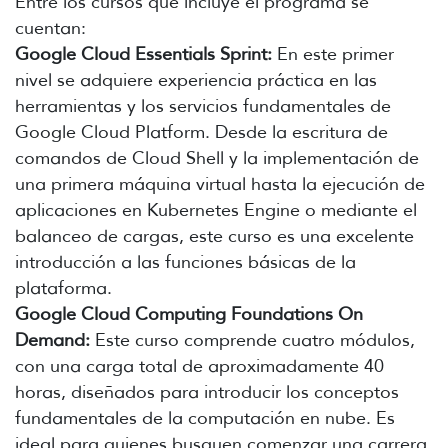
Entre los cursos que incluye el programa se
cuentan:
Google Cloud Essentials Sprint:
En este primer
nivel se adquiere experiencia práctica en las
herramientas y los servicios fundamentales de
Google Cloud Platform. Desde la escritura de
comandos de Cloud Shell y la implementación de
una primera máquina virtual hasta la ejecución de
aplicaciones en Kubernetes Engine o mediante el
balanceo de cargas, este curso es una excelente
introducción a las funciones básicas de la
plataforma.
Google Cloud Computing Foundations On
Demand:
Este curso comprende cuatro módulos,
con una carga total de aproximadamente 40
horas, diseñados para introducir los conceptos
fundamentales de la computación en nube. Es
ideal para quienes busquen comenzar una carrera