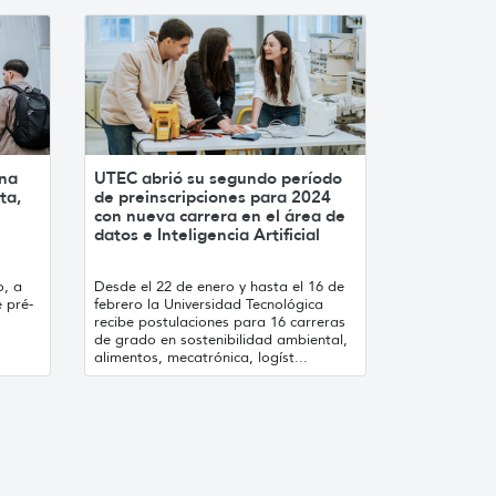
 na
UTEC abrió su segundo período
ta,
de preinscripciones para 2024
con nueva carrera en el área de
datos e Inteligencia Artificial
o, a
Desde el 22 de enero y hasta el 16 de
 pré-
febrero la Universidad Tecnológica
recibe postulaciones para 16 carreras
de grado en sostenibilidad ambiental,
alimentos, mecatrónica, logíst...