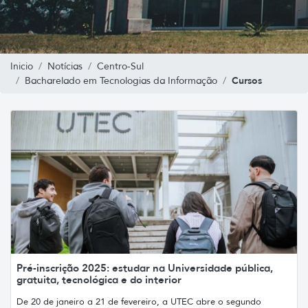
Inicio
Notícias
Centro-Sul
Cursos
Bacharelado em Tecnologias da Informação
Pré-inscrição 2025: estudar na Universidade pública,
gratuita, tecnológica e do interior
De 20 de janeiro a 21 de fevereiro, a UTEC abre o segundo