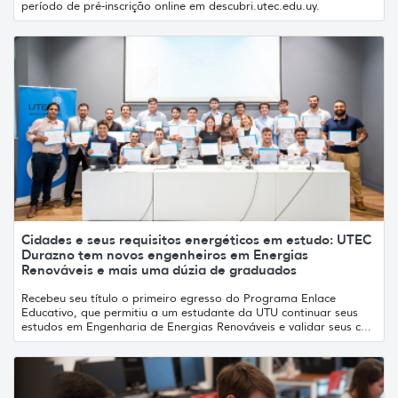
período de pré-inscrição online em descubri.utec.edu.uy.
Cidades e seus requisitos energéticos em estudo: UTEC
Durazno tem novos engenheiros em Energias
Renováveis e mais uma dúzia de graduados
Recebeu seu título o primeiro egresso do Programa Enlace
Educativo, que permitiu a um estudante da UTU continuar seus
estudos em Engenharia de Energias Renováveis e validar seus c...