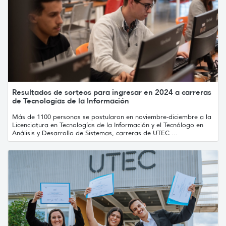
Resultados de sorteos para ingresar en 2024 a carreras
de Tecnologías de la Información
Más de 1100 personas se postularon en noviembre-diciembre a la
Licenciatura en Tecnologías de la Información y el Tecnólogo en
Análisis y Desarrollo de Sistemas, carreras de UTEC ...