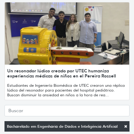
Un resonador lúdico creado por UTEC humaniza
experiencias médicas de niños en el Pereira Rossell
Estudiantes de Ingeniería Biomédica de UTEC crearon una réplica
lúdica del resonador para pacientes del hospital pediátrico.
Buscan disminuir la ansiedad en niños a la hora de rea...
Bacharelado em Engenharia de Dados e Inteligência Artificial