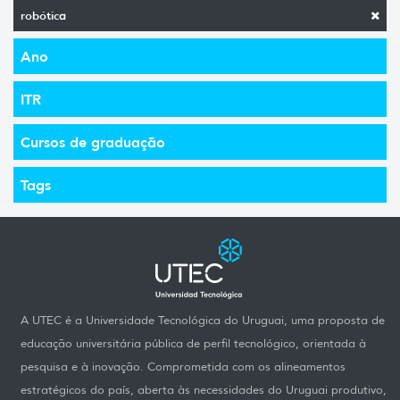
robótica
Ano
ITR
Cursos de graduação
Tags
A UTEC é a Universidade Tecnológica do Uruguai, uma proposta de
educação universitária pública de perfil tecnológico, orientada à
pesquisa e à inovação. Comprometida com os alineamentos
estratégicos do país, aberta às necessidades do Uruguai produtivo,