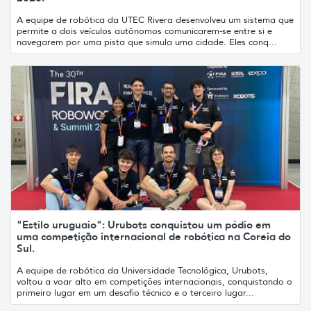
A equipe de robótica da UTEC Rivera desenvolveu um sistema que
permite a dois veículos autônomos comunicarem-se entre si e
navegarem por uma pista que simula uma cidade. Eles conq...
"Estilo uruguaio": Urubots conquistou um pódio em
uma competição internacional de robótica na Coreia do
Sul.
A equipe de robótica da Universidade Tecnológica, Urubots,
voltou a voar alto em competições internacionais, conquistando o
primeiro lugar em um desafio técnico e o terceiro lugar...