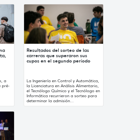
 na
Resultados del sorteo de las
ta,
carreras que superaron sus
cupos en el segundo período
o, a
La Ingeniería en Control y Automática,
 pré-
la Licenciatura en Análisis Alimentario,
el Tecnólogo Químico y el Tecnólogo en
Informática recurrieron a sorteo para
determinar la admisión...