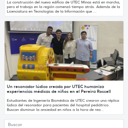
La construcción del nuevo edificio de UTEC Minas está en marcha,
pero el trabajo en la región comenzó tiempo atrás. Además de la
Licenciatura en Tecnologías de la Información que ...
Un resonador lúdico creado por UTEC humaniza
experiencias médicas de niños en el Pereira Rossell
Estudiantes de Ingeniería Biomédica de UTEC crearon una réplica
lúdica del resonador para pacientes del hospital pediátrico.
Buscan disminuir la ansiedad en niños a la hora de rea...