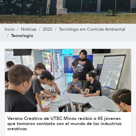
Inicio
Notícias
2025
Tecnólogo em Controle Ambiental
Tecnologia
Verano Creativo de UTEC Minas recibió a 45 jóvenes
que tomaron contacto con el mundo de las industrias
creativas