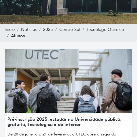
Inicio
Notícias
2025
Centro-Sul
Tecnólogo Químico
Alunos
Pré-inscrição 2025: estudar na Universidade pública,
gratuita, tecnológica e do interior
De 20 de janeiro a 21 de fevereiro, a UTEC abre o segundo