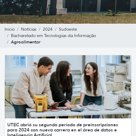
Inicio
Notícias
2024
Sudoeste
Bacharelado em Tecnologias da Informação
Agroalimentar
UTEC abrió su segundo período de preinscripciones
para 2024 con nueva carrera en el área de datos e
Inteligencia Artificial