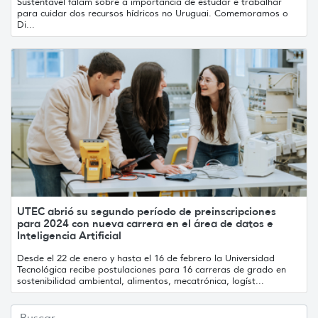
Sustentável falam sobre a importância de estudar e trabalhar
para cuidar dos recursos hídricos no Uruguai. Comemoramos o
Di...
UTEC abrió su segundo período de preinscripciones
para 2024 con nueva carrera en el área de datos e
Inteligencia Artificial
Desde el 22 de enero y hasta el 16 de febrero la Universidad
Tecnológica recibe postulaciones para 16 carreras de grado en
sostenibilidad ambiental, alimentos, mecatrónica, logíst...