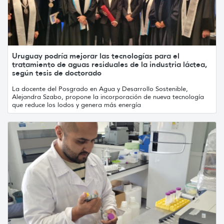
Uruguay podría mejorar las tecnologías para el
tratamiento de aguas residuales de la industria láctea,
según tesis de doctorado
La docente del Posgrado en Agua y Desarrollo Sostenible,
Alejandra Szabo, propone la incorporación de nueva tecnología
que reduce los lodos y genera más energía