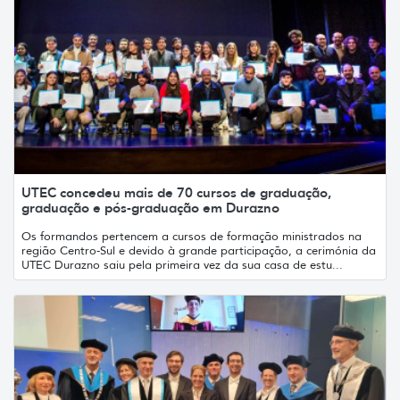
UTEC concedeu mais de 70 cursos de graduação,
graduação e pós-graduação em Durazno
Os formandos pertencem a cursos de formação ministrados na
região Centro-Sul e devido à grande participação, a cerimónia da
UTEC Durazno saiu pela primeira vez da sua casa de estu...