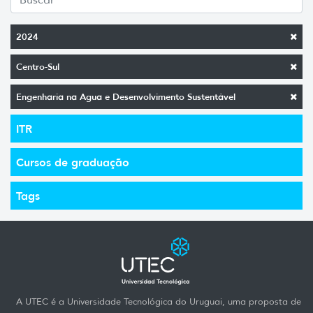
2024
Centro-Sul
Engenharia na Agua e Desenvolvimento Sustentável
ITR
Cursos de graduação
Tags
A UTEC é a Universidade Tecnológica do Uruguai, uma proposta de