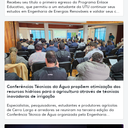
Recebeu seu título o primeiro egresso do Programa Enlace
Educativo, que permitiu a um estudante da UTU continuar seus
estudos em Engenharia de Energias Renováveis e validar seus c...
Conferências Técnicas da Água propõem otimização dos
recursos hídricos para a agricultura através de técnicas
inovadoras de irrigação
Especialistas, pesquisadores, estudantes e produtores agrícolas
de Cerro Largo e arredores se reuniram na terceira edição da
Conferência Técnica de Água organizada pela Engenharia...