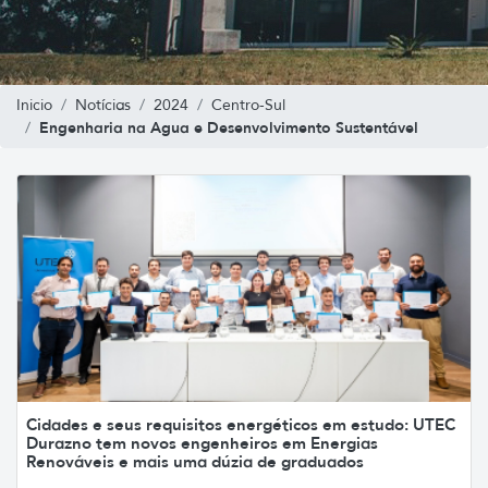
Inicio
Notícias
2024
Centro-Sul
Engenharia na Agua e Desenvolvimento Sustentável
Cidades e seus requisitos energéticos em estudo: UTEC
Durazno tem novos engenheiros em Energias
Renováveis e mais uma dúzia de graduados