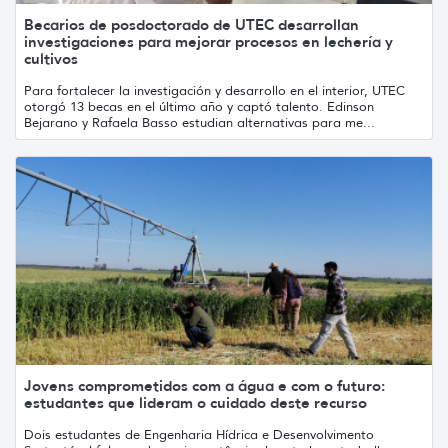
Becarios de posdoctorado de UTEC desarrollan
investigaciones para mejorar procesos en lechería y
cultivos
Para fortalecer la investigación y desarrollo en el interior, UTEC
otorgó 13 becas en el último año y captó talento. Edinson
Bejarano y Rafaela Basso estudian alternativas para me...
Jovens comprometidos com a água e com o futuro:
estudantes que lideram o cuidado deste recurso
Dois estudantes de Engenharia Hídrica e Desenvolvimento