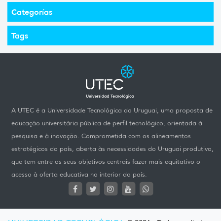
Categorías
Tags
A UTEC é a Universidade Tecnológica do Uruguai, uma proposta de
educação universitária pública de perfil tecnológico, orientada à
pesquisa e à inovação. Comprometida com os alineamentos
estratégicos do país, aberta às necessidades do Uruguai produtivo,
que tem entre os seus objetivos centrais fazer mais equitativo o
acesso à oferta educativa no interior do país.