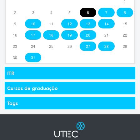
1
2
3
4
5
6
7
8
9
10
11
12
13
14
15
16
17
18
19
20
21
22
23
24
25
26
27
28
29
30
31
ITR
Cursos de graduação
Tags