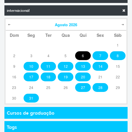
internacional
Agosto
2026
Dom
Seg
Ter
Qua
Qui
Sex
Sáb
1
2
3
4
5
6
7
8
9
10
11
12
13
14
15
16
17
18
19
20
21
22
23
24
25
26
27
28
29
30
31
Cursos de graduação
Tags