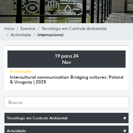
Inicio
Eventos
Tecnólogo em Controle Ambiental
Internacional
Actividade
19 para 24
Nov
Actividade
Intercultural communication Bridging cultures: Poland
& Uruguay | 2025
Tecnólogo em Controle Ambiental
Actividade