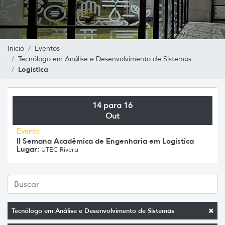
Inicio
Eventos
Tecnólogo em Análise e Desenvolvimento de Sistemas
Logística
14 para 16
Out
Evento
II Semana Acadêmica de Engenharia em Logística
Lugar:
UTEC Rivera
Tecnólogo em Análise e Desenvolvimento de Sistemas