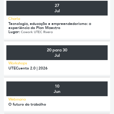
27
Jul
Charla
Tecnologia, educação e empreendedorismo: a
experiência do Plan Maestro
Lugar:
Cowork UTEC Rivera
20 para 30
Jul
Workshops
UTECuento 2.0 | 2026
10
Jun
Webinario
O futuro do trabalho