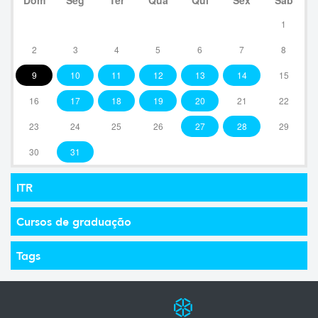
1
2
3
4
5
6
7
8
9
10
11
12
13
14
15
16
17
18
19
20
21
22
23
24
25
26
27
28
29
30
31
ITR
Cursos de graduação
Tags