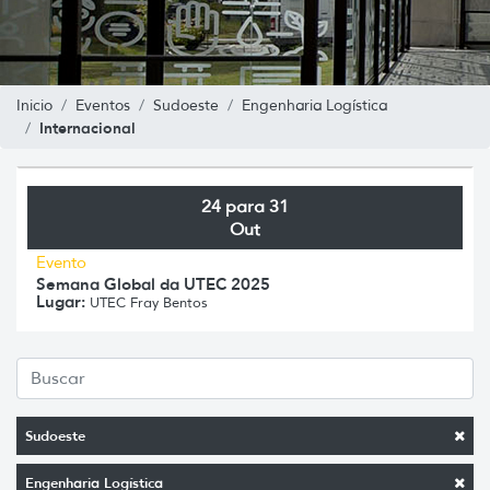
Inicio
Eventos
Sudoeste
Engenharia Logística
Internacional
24 para 31
Out
Evento
Semana Global da UTEC 2025
Lugar:
UTEC Fray Bentos
Sudoeste
Engenharia Logística