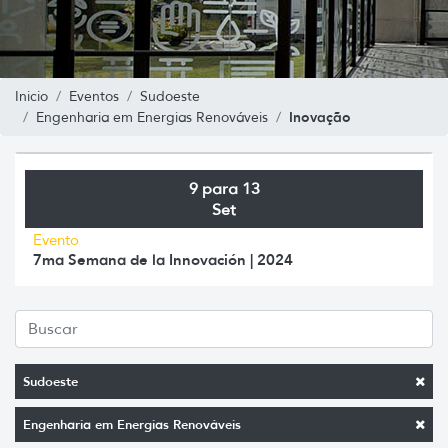
Inicio
Eventos
Sudoeste
Inovação
Engenharia em Energias Renováveis
9 para 13
Set
Evento
7ma Semana de la Innovación | 2024
Sudoeste
Engenharia em Energias Renováveis