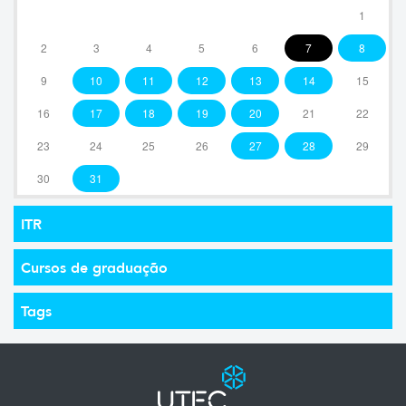
1
2
3
4
5
6
7
8
9
10
11
12
13
14
15
16
17
18
19
20
21
22
23
24
25
26
27
28
29
30
31
ITR
Cursos de graduação
Tags