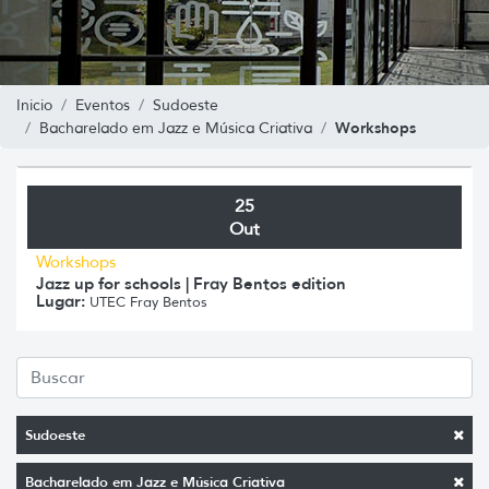
Inicio
Eventos
Sudoeste
Workshops
Bacharelado em Jazz e Música Criativa
25
Out
Workshops
Jazz up for schools | Fray Bentos edition
Lugar:
UTEC Fray Bentos
Sudoeste
Bacharelado em Jazz e Música Criativa