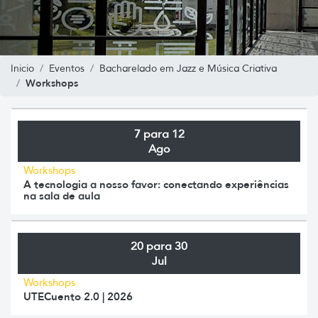
Inicio
Eventos
Bacharelado em Jazz e Música Criativa
Workshops
7 para 12
Ago
Workshops
A tecnologia a nosso favor: conectando experiências
na sala de aula
20 para 30
Jul
Workshops
UTECuento 2.0 | 2026