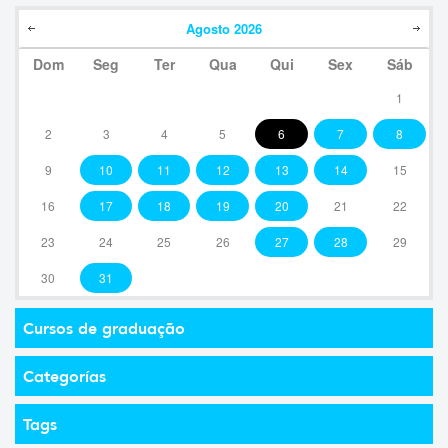
Agosto
2026
Dom
Seg
Ter
Qua
Qui
Sex
Sáb
1
2
3
4
5
6
7
8
9
10
11
12
13
14
15
16
17
18
19
20
21
22
23
24
25
26
27
28
29
30
31
Cursos de graduação
Categorías
Tags