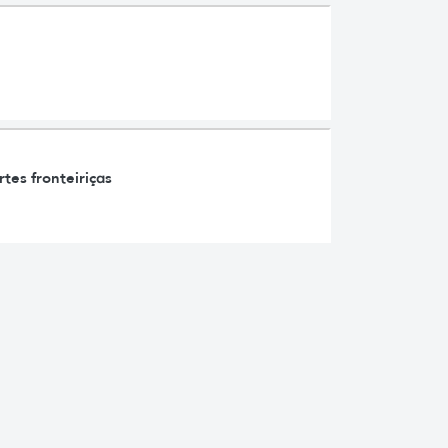
tes fronteiriças