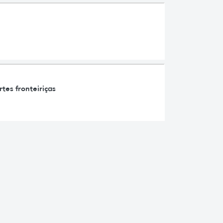
tes fronteiriças