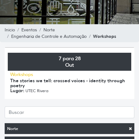
Inicio
Eventos
Norte
Workshops
Engenharia de Controle e Automação
7 para 28
Out
Workshops
The stories we tell: crossed voices - identity through
poetry
Lugar:
UTEC Rivera
Norte