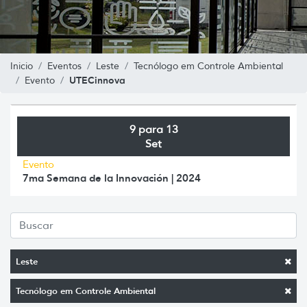
Inicio
Eventos
Leste
Tecnólogo em Controle Ambiental
UTECinnova
Evento
9 para 13
Set
Evento
7ma Semana de la Innovación | 2024
Leste
Tecnólogo em Controle Ambiental