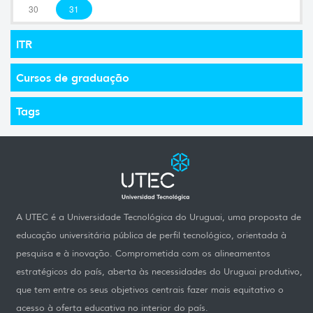
30
31
ITR
Cursos de graduação
Tags
A UTEC é a Universidade Tecnológica do Uruguai, uma proposta de
educação universitária pública de perfil tecnológico, orientada à
pesquisa e à inovação. Comprometida com os alineamentos
estratégicos do país, aberta às necessidades do Uruguai produtivo,
que tem entre os seus objetivos centrais fazer mais equitativo o
acesso à oferta educativa no interior do país.