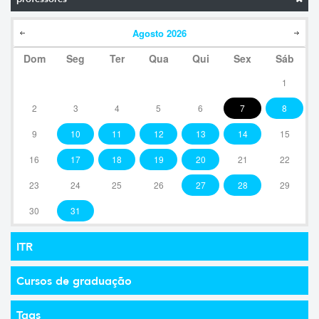
Agosto
2026
Dom
Seg
Ter
Qua
Qui
Sex
Sáb
1
2
3
4
5
6
7
8
9
10
11
12
13
14
15
16
17
18
19
20
21
22
23
24
25
26
27
28
29
30
31
ITR
Cursos de graduação
Tags