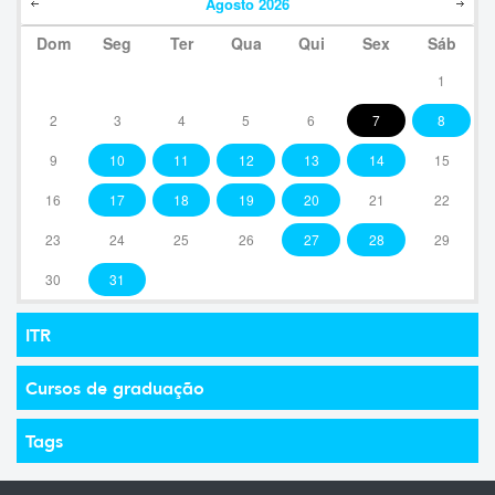
Agosto
2026
Dom
Seg
Ter
Qua
Qui
Sex
Sáb
1
2
3
4
5
6
7
8
9
10
11
12
13
14
15
16
17
18
19
20
21
22
23
24
25
26
27
28
29
30
31
ITR
Cursos de graduação
Tags