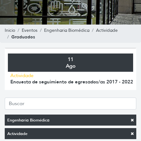
Inicio
Eventos
Engenharia Biomédica
Actividade
Graduados
11
Ago
Actividade
Encuesta de seguimiento de egresados/as 2017 - 2022
Engenharia Biomédica
Actividade