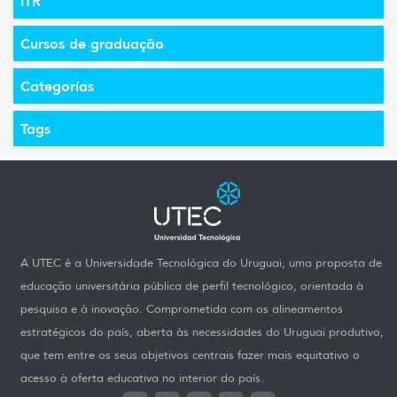
ITR
Cursos de graduação
Categorías
Tags
A UTEC é a Universidade Tecnológica do Uruguai, uma proposta de
educação universitária pública de perfil tecnológico, orientada à
pesquisa e à inovação. Comprometida com os alineamentos
estratégicos do país, aberta às necessidades do Uruguai produtivo,
que tem entre os seus objetivos centrais fazer mais equitativo o
acesso à oferta educativa no interior do país.