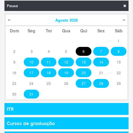
Pausa
Agosto
2026
Dom
Seg
Ter
Qua
Qui
Sex
Sáb
1
2
3
4
5
6
7
8
9
10
11
12
13
14
15
16
17
18
19
20
21
22
23
24
25
26
27
28
29
30
31
ITR
Cursos de graduação