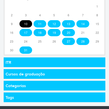
1
2
3
4
5
6
7
8
9
10
11
12
13
14
15
16
17
18
19
20
21
22
23
24
25
26
27
28
29
30
31
ITR
Cursos de graduação
Categorías
Tags