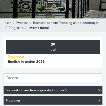
Inicio
Eventos
Bacharelado em Tecnologias da Informação
Internacional
Programa
29
Jul
Programa
English in action 2026
Bacharelado em Tecnologias da Informação
Programa