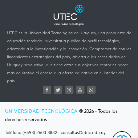
UTEC es la Universidad Tecnológica del Uruguay, una propuesta de
educación terciaria universitaria pública de perfil tecnológico,
orientada a la investigación y la innovación. Comprometida con los
lineamientos estratégicos del país, abierta a las necesidades del
Uruguay productivo, que tiene entre sus objetivos centrales hacer
más equitativo el acceso a la oferta educativa en el interior del
país.
UNIVERSIDAD TECNOLÓGICA
@ 2026 - Todos los
derechos reservados.
Teléfono (+598) 2603 8832
|
consultas@utec.edu.uy