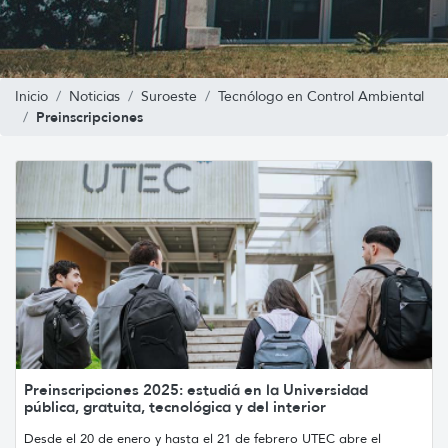
Inicio
Noticias
Suroeste
Tecnólogo en Control Ambiental
Preinscripciones
Preinscripciones 2025: estudiá en la Universidad
pública, gratuita, tecnológica y del interior
Desde el 20 de enero y hasta el 21 de febrero UTEC abre el