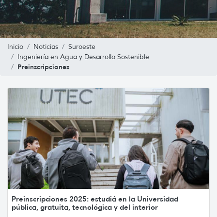
Inicio
Noticias
Suroeste
Ingeniería en Agua y Desarrollo Sostenible
Preinscripciones
Preinscripciones 2025: estudiá en la Universidad
pública, gratuita, tecnológica y del interior