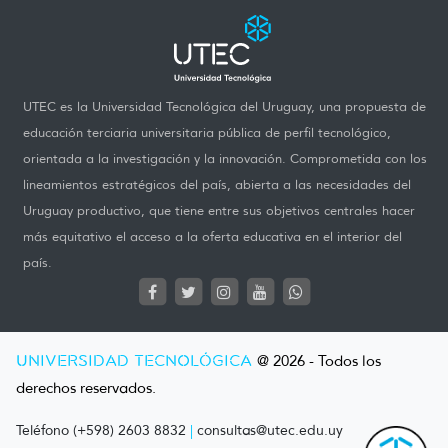
UTEC es la Universidad Tecnológica del Uruguay, una propuesta de
educación terciaria universitaria pública de perfil tecnológico,
orientada a la investigación y la innovación. Comprometida con los
lineamientos estratégicos del país, abierta a las necesidades del
Uruguay productivo, que tiene entre sus objetivos centrales hacer
más equitativo el acceso a la oferta educativa en el interior del
país.
UNIVERSIDAD TECNOLÓGICA
@ 2026 - Todos los
derechos reservados.
Teléfono (+598) 2603 8832
|
consultas@utec.edu.uy