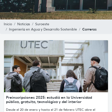
Inicio
Noticias
Suroeste
Carreras
Ingeniería en Agua y Desarrollo Sostenible
Preinscripciones 2025: estudiá en la Universidad
pública, gratuita, tecnológica y del interior
Desde el 20 de enero y hasta el 21 de febrero UTEC abre el