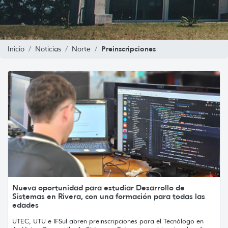
Preinscripciones
Inicio
Noticias
Norte
Nueva oportunidad para estudiar Desarrollo de
Sistemas en Rivera, con una formación para todas las
edades
UTEC, UTU e IFSul abren preinscripciones para el Tecnólogo en