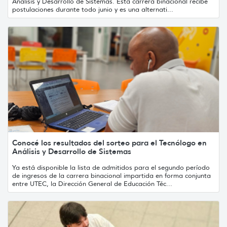
Análisis y Desarrollo de Sistemas. Esta carrera binacional recibe
postulaciones durante todo junio y es una alternati...
Conocé los resultados del sorteo para el Tecnólogo en
Análisis y Desarrollo de Sistemas
Ya está disponible la lista de admitidos para el segundo período
de ingresos de la carrera binacional impartida en forma conjunta
entre UTEC, la Dirección General de Educación Téc...