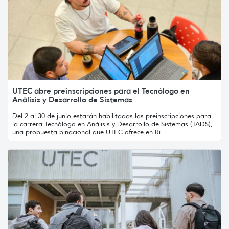
UTEC abre preinscripciones para el Tecnólogo en
Análisis y Desarrollo de Sistemas
Del 2 al 30 de junio estarán habilitadas las preinscripciones para
la carrera Tecnólogo en Análisis y Desarrollo de Sistemas (TADS),
una propuesta binacional que UTEC ofrece en Ri...