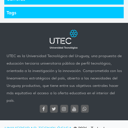
Tags
UTEC es la Universidad Tecnológica del Uruguay, una propuesta de
educación terciaria universitaria pública de perfil tecnológico,
orientada a la investigación y la innovación. Comprometida con los
lineamientos estratégicos del país, abierta a las necesidades del
Uruguay productivo, que tiene entre sus objetivos centrales hacer
más equitativo el acceso a la oferta educativa en el interior del
país.