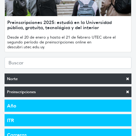
Preinscripciones 2025: estudiá en la Universidad
pública, gratuita, tecnológica y del interior
Desde el 20 de enero y hasta el 21 de febrero UTEC abre el
segundo período de preinscripciones online en
descubri.utec.edu.uy.
Norte
Preinscripciones
Año
ITR
Carreras