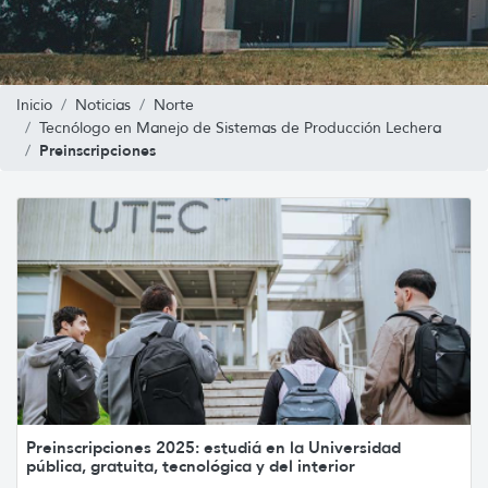
Inicio
Noticias
Norte
Tecnólogo en Manejo de Sistemas de Producción Lechera
Preinscripciones
Preinscripciones 2025: estudiá en la Universidad
pública, gratuita, tecnológica y del interior