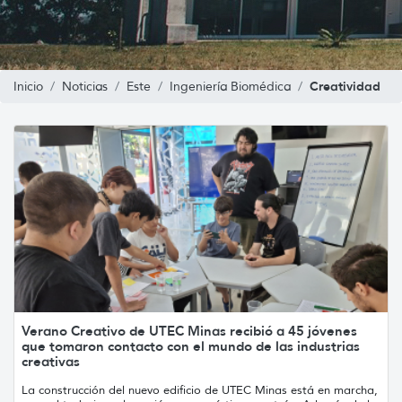
Creatividad
Inicio
Noticias
Este
Ingeniería Biomédica
Verano Creativo de UTEC Minas recibió a 45 jóvenes
que tomaron contacto con el mundo de las industrias
creativas
La construcción del nuevo edificio de UTEC Minas está en marcha,