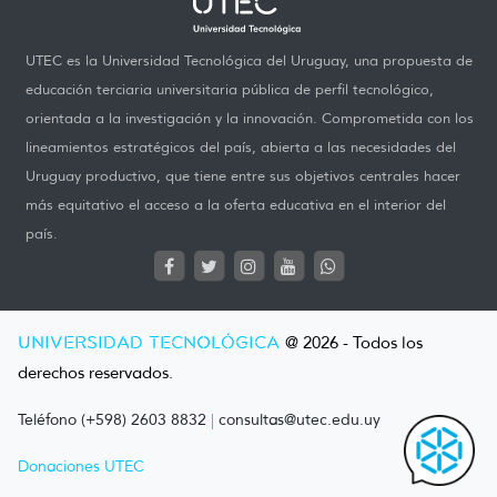
UTEC es la Universidad Tecnológica del Uruguay, una propuesta de
educación terciaria universitaria pública de perfil tecnológico,
orientada a la investigación y la innovación. Comprometida con los
lineamientos estratégicos del país, abierta a las necesidades del
Uruguay productivo, que tiene entre sus objetivos centrales hacer
más equitativo el acceso a la oferta educativa en el interior del
país.
UNIVERSIDAD TECNOLÓGICA
@ 2026 - Todos los
derechos reservados.
Teléfono (+598) 2603 8832
|
consultas@utec.edu.uy
Donaciones UTEC