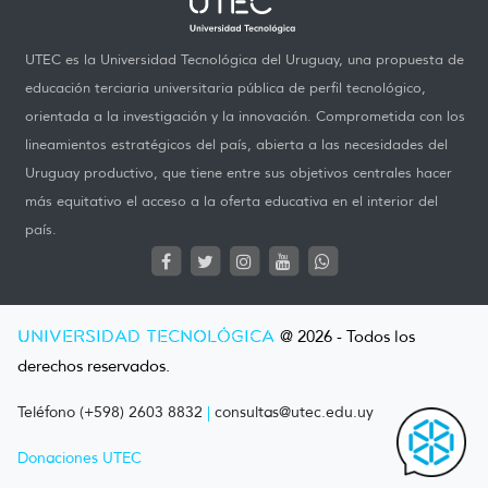
UTEC es la Universidad Tecnológica del Uruguay, una propuesta de
educación terciaria universitaria pública de perfil tecnológico,
orientada a la investigación y la innovación. Comprometida con los
lineamientos estratégicos del país, abierta a las necesidades del
Uruguay productivo, que tiene entre sus objetivos centrales hacer
más equitativo el acceso a la oferta educativa en el interior del
país.
UNIVERSIDAD TECNOLÓGICA
@ 2026 - Todos los
derechos reservados.
Teléfono (+598) 2603 8832
|
consultas@utec.edu.uy
Donaciones UTEC