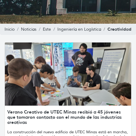
Creatividad
Inicio
Noticias
Este
Ingeniería en Logística
Verano Creativo de UTEC Minas recibió a 45 jóvenes
que tomaron contacto con el mundo de las industrias
creativas
La construcción del nuevo edificio de UTEC Minas está en marcha,