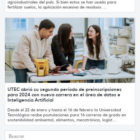
agroindustriales del país. Si bien estos se han usado para
fertilizar suelos, la aplicación excesiva de residuos ...
UTEC abrió su segundo período de preinscripciones
para 2024 con nueva carrera en el área de datos e
Inteligencia Artificial
Desde el 22 de enero y hasta el 16 de febrero la Universidad
Tecnológica recibe postulaciones para 16 carreras de grado en
sostenibilidad ambiental, alimentos, mecatrónica, logíst...