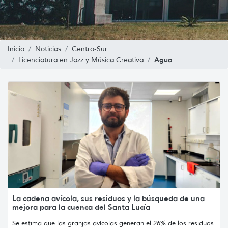
Inicio
Noticias
Centro-Sur
Agua
Licenciatura en Jazz y Música Creativa
La cadena avícola, sus residuos y la búsqueda de una
mejora para la cuenca del Santa Lucía
Se estima que las granjas avícolas generan el 26% de los residuos