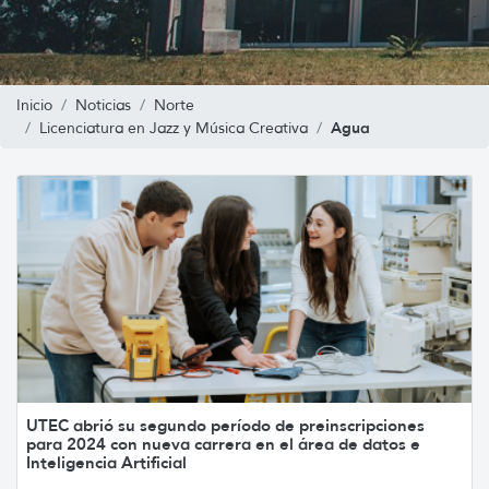
Inicio
Noticias
Norte
Agua
Licenciatura en Jazz y Música Creativa
UTEC abrió su segundo período de preinscripciones
para 2024 con nueva carrera en el área de datos e
Inteligencia Artificial