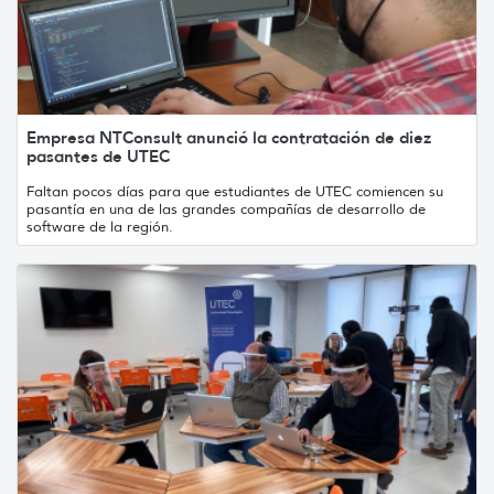
Empresa NTConsult anunció la contratación de diez
pasantes de UTEC
Faltan pocos días para que estudiantes de UTEC comiencen su
pasantía en una de las grandes compañías de desarrollo de
software de la región.