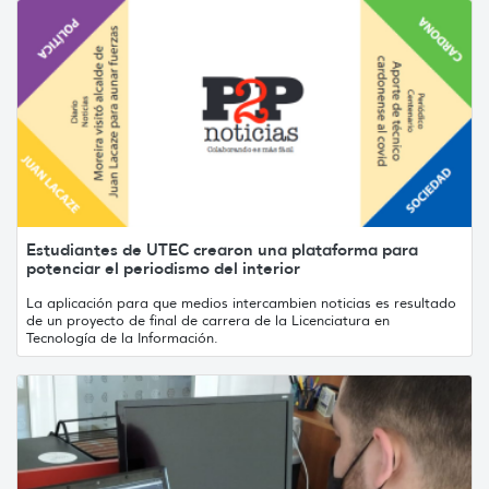
Estudiantes de UTEC crearon una plataforma para
potenciar el periodismo del interior
La aplicación para que medios intercambien noticias es resultado
de un proyecto de final de carrera de la Licenciatura en
Tecnología de la Información.