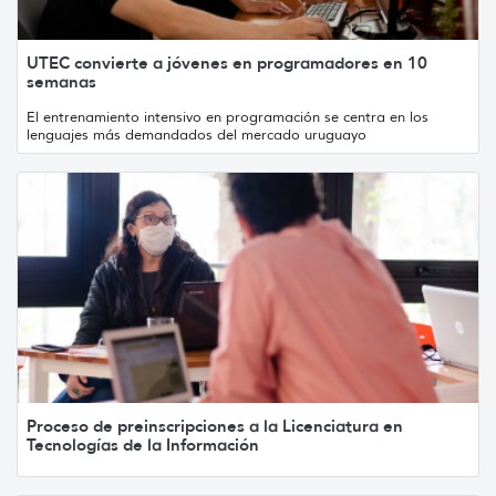
UTEC convierte a jóvenes en programadores en 10
semanas
El entrenamiento intensivo en programación se centra en los
lenguajes más demandados del mercado uruguayo
Proceso de preinscripciones a la Licenciatura en
Tecnologías de la Información