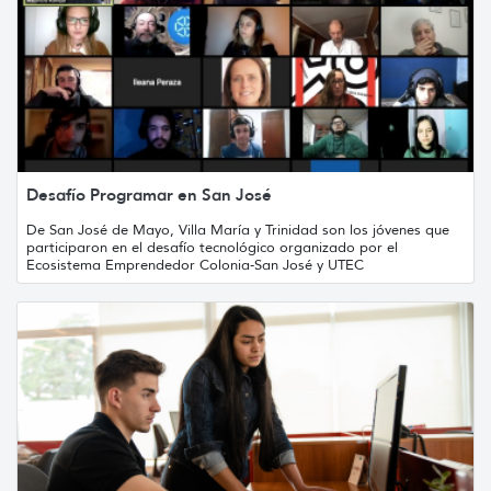
Desafío Programar en San José
De San José de Mayo, Villa María y Trinidad son los jóvenes que
participaron en el desafío tecnológico organizado por el
Ecosistema Emprendedor Colonia-San José y UTEC